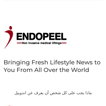
Bringing Fresh Lifestyle News to
You
From All Over the World
ماذا يجب على كل شخص أن يعرف عن اندوبيل