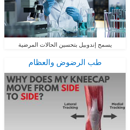
يسمح إندوبيل بتحسين الحالات المرضية
طب الرضوض والعظام