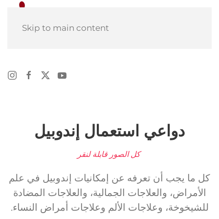
Skip to main content
دواعي استعمال إندوبيل
كل الصور قابلة لنقر
كل ما يجب أن تعرفه عن إمكانيات إندوبيل في علم
الأمراض، والعلاجات الجمالية، والعلاجات المضادة
للشيخوخة، وعلاجات الألم وعلاجات أمراض النساء.