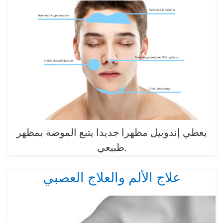
يعطي إندوبيل مظهرا جديدا يتبع الموضة بمظهر
طبيعي.
علاج الألم والعلاج العصبي