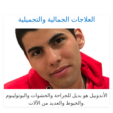
العلاجات الجمالية والتجميلية
الأندوبيل هو بديل للجراحة والحشوات والبوتولينوم
والخيوط والعديد من الآلات.