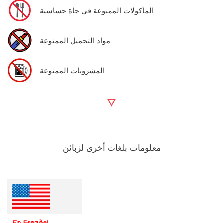
المأكولات الممنوعة في حاة حساسية
مواد التجميل الممنوعة
المشروبات الممنوعة
معلومات بلغات أخرى لزبائن