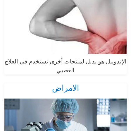
الإندوبيل هو بديل لمنتجات أخرى تستخدم في العلاج
العصبي
الامراض