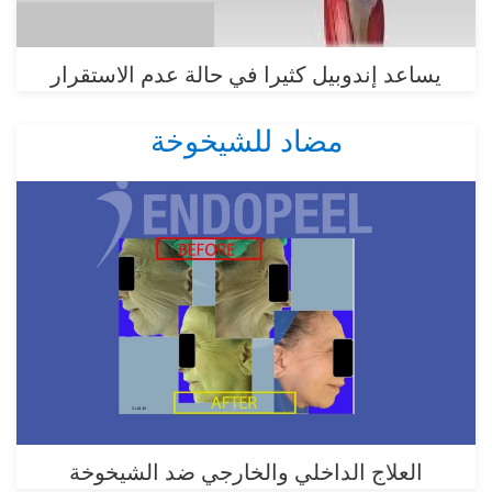
يساعد إندوبيل كثيرا في حالة عدم الاستقرار
مضاد للشيخوخة
العلاج الداخلي والخارجي ضد الشيخوخة