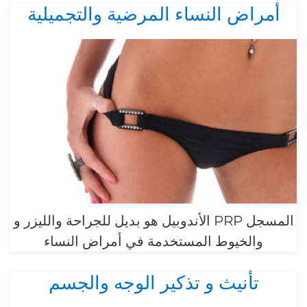
أمراض النساء المرضية والتجميلية
الأندوبيل هو بديل للجراحة والليزر و PRP المسجل
والخيوط المستخدمة في أمراض النساء
تأنيث و تذكير الوجه والجسم