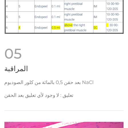
05
المراقبة
بعد حقن 0,5 بالمائة من كلور الصوديوم NaCl
تعليق : لا وجود لأي تعليق بعد الحقن