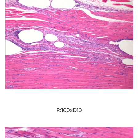
R:100xD10