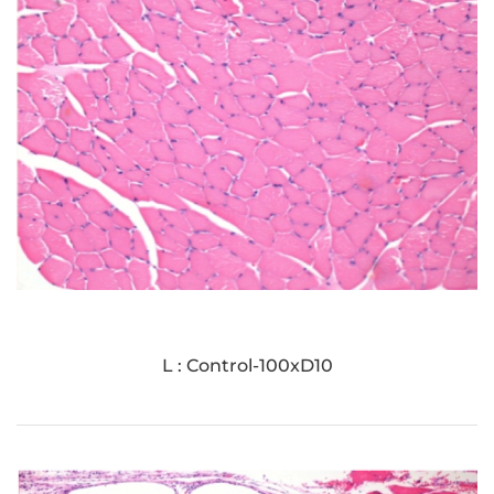
L : Control-100xD10