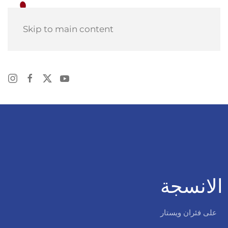
Skip to main content
الانسجة
على فئران ويستار