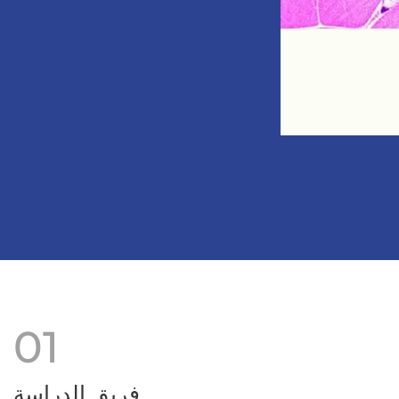
01
فريق الدراسة