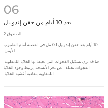
06
بعد 10 أيام من حقن إندوبيل
الصندوق 2
10 أيام بعد حقن إندوبيل 0.1 مل في العضلة أمام الظنبوب
الأيمن.
هنا قد ترى تشكيل الفجوات التي تحيط بها الخلايا اللمفاوية.
الفجوات تختلف عن نخر الأنسجة. يرتبط وجود الخلايا
اللمفاوية بنفاذية أغشية الخلايا.