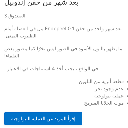
بعد شهر من حقن إندوبيل
الصندوق 3
بعد شهر واحد من حقن Endopeel 0.1 مل في العضلة أمام
الظنبوب اليمنى.
ما يظهر باللون الأسود في الصور ليس نخرًا كما يتصور بعض
العلماء!
في الواقع ، يجب أخذ 4 استنتاجات في الاعتبار :
قطعة أثرية من التلوين
عدم وجود نخر
عملية بيولوجية
موت الخلايا المبرمج
إقرأ المزيد عن العملية البيولوجية