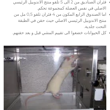
فئران الصناديق من 2 الى 5 تلقو منتج الاندوبيل الرئيسي
الاصلي في نفس العضلة كمجموعة تحكم.
اما الصندوق الرابع المكون من 4 فئران تلقو 0,5 مل من
منتج الاندوبيل الرئيسي الاصلي حيث حقن في الطبقة
التحت جلدية.
كل الحيوانات خضعوا الى تقييم المشي قبل و بعد حقنهم.