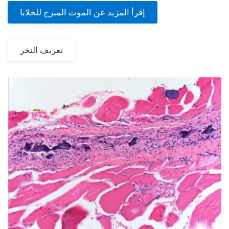
إقرأ المزيد عن الموت المبرج للخلايا
تعريف النخر