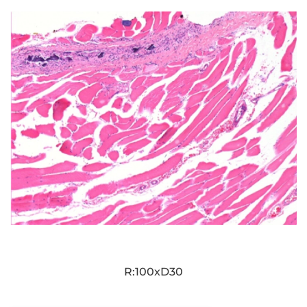
R:100xD30